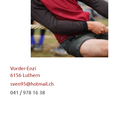
Vorder-Enzi
6156 Luthern
sven95@hotmail.ch
041 / 978 16 38